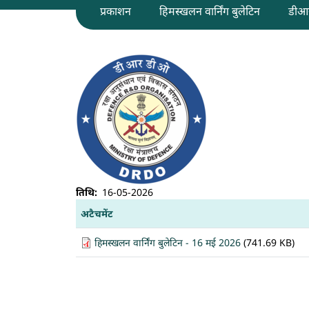
प्रकाशन
हिमस्खलन वार्निंग बुलेटिन
डीआ
हिमस्खलन वार्निंग बुलेटिन - 16 मई 2026
तिथि
16-05-2026
अटैचमेंट
हिमस्खलन वार्निंग बुलेटिन - 16 मई 2026
(741.69 KB)