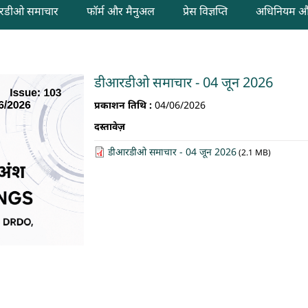
रडीओ समाचार
फॉर्म और मैनुअल
प्रेस विज्ञप्ति
अधिनियम और
डीआरडीओ समाचार - 04 जून 2026
प्रकाशन तिथि :
04/06/2026
दस्तावेज़
डीआरडीओ समाचार - 04 जून 2026
(2.1 MB)