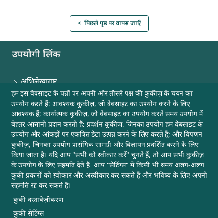
< पिछले पृष्ठ पर वापस जाएँ
उपयोगी लिंक
अभिलेखागार
हम इस वेबसाइट के पन्नों पर अपनी और तीसरे पक्ष की कुकीज़ के चयन का
उपयोग करते हैं: आवश्यक कुकीज़, जो वेबसाइट का उपयोग करने के लिए
वेबसाइट नीतियाँ
आवश्यक हैं; कार्यात्मक कुकीज़, जो वेबसाइट का उपयोग करते समय उपयोग में
बेहतर आसानी प्रदान करती हैं; प्रदर्शन कुकीज़, जिनका उपयोग हम वेबसाइट के
हमसे संपर्क करें
उपयोग और आंकड़ों पर एकत्रित डेटा उत्पन्न करने के लिए करते हैं; और विपणन
कुकीज़, जिनका उपयोग प्रासंगिक सामग्री और विज्ञापन प्रदर्शित करने के लिए
किया जाता है। यदि आप "सभी को स्वीकार करें" चुनते हैं, तो आप सभी कुकीज़
साइटमैप
के उपयोग के लिए सहमति देते हैं। आप "सेटिंग्स" में किसी भी समय अलग-अलग
कुकी प्रकारों को स्वीकार और अस्वीकार कर सकते हैं और भविष्य के लिए अपनी
मदद
सहमति रद्द कर सकते हैं।
कुकी दस्तावेज़ीकरण
अन्य उपयोगी लिंक
कुकी सेटिंग्स