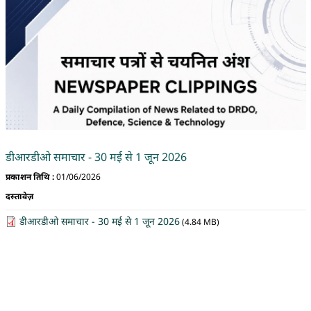
डीआरडीओ समाचार - 30 मई से 1 जून 2026
प्रकाशन तिथि :
01/06/2026
दस्तावेज़
डीआरडीओ समाचार - 30 मई से 1 जून 2026
(4.84 MB)