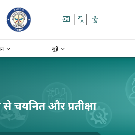
धन
जुड़ें
से चयनित और प्रतीक्षा