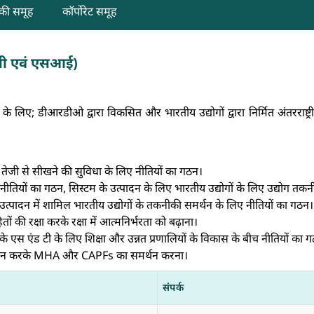
गिकी समूह
कॉर्पोरेट समूह
सी एवं एसआई)
 के लिए; डीआरडीओ द्वारा विकसित और भारतीय उद्योगों द्वारा निर्मित अंतरराष्ट
के तेजी से सीखने की सुविधा के लिए नीतियों का गठन।
नीतियों का गठन, सिस्टम के उत्पादन के लिए भारतीय उद्योगों के लिए उद्योग तकनीकी
उत्पादन में शामिल भारतीय उद्योगों के तकनीकी समर्थन के लिए नीतियों का गठन।
ों की रक्षा करके रक्षा में आत्मनिर्भरता को बढ़ाना।
े एस एंड टी के लिए शिक्षा और उन्नत प्रणालियों के विकास के बीच नीतियों क
 प्रदान करके MHA और CAPFs का समर्थन करना।
संपर्क