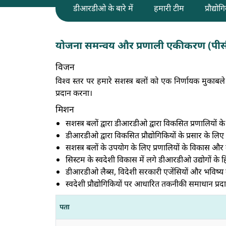
डीआरडीओ के बारे में
हमारी टीम
प्रौद्यो
योजना समन्वय और प्रणाली एकीकरण (पी
विजन
विश्व स्तर पर हमारे सशस्त्र बलों को एक निर्णायक मुकाबले
प्रदान करना।
मिशन
सशस्त्र बलों द्वारा डीआरडीओ द्वारा विकसित प्रणालियों 
डीआरडीओ द्वारा विकसित प्रौद्योगिकियों के प्रसार के लिए 
सशस्त्र बलों के उपयोग के लिए प्रणालियों के विकास और 
सिस्टम के स्वदेशी विकास में लगे डीआरडीओ उद्योगों के हित
डीआरडीओ लैब्स, विदेशी सरकारी एजेंसियों और भविष्य क
स्वदेशी प्रौद्योगिकियों पर आधारित तकनीकी समाधान
पता