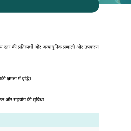
्रीय स्तर की प्रतिस्पर्धी और अत्याधुनिक प्रणाली और उपकरण
 क्षमता में वृद्धि।
ा गठन और सहयोग की सुविधा।