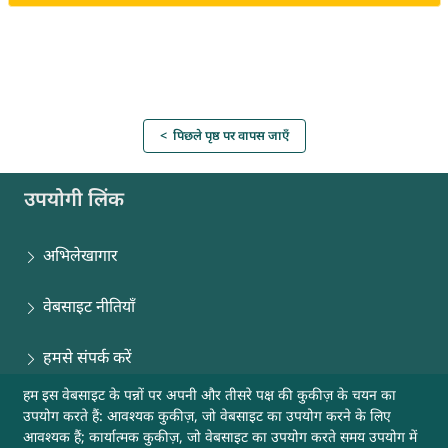
< पिछले पृष्ठ पर वापस जाएँ
उपयोगी लिंक
अभिलेखागार
वेबसाइट नीतियाँ
हमसे संपर्क करें
हम इस वेबसाइट के पन्नों पर अपनी और तीसरे पक्ष की कुकीज़ के चयन का
साइटमैप
उपयोग करते हैं: आवश्यक कुकीज़, जो वेबसाइट का उपयोग करने के लिए
आवश्यक हैं; कार्यात्मक कुकीज़, जो वेबसाइट का उपयोग करते समय उपयोग में