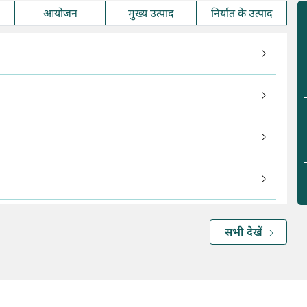
आयोजन
मुख्य उत्पाद
निर्यात के उत्पाद
सभी देखें