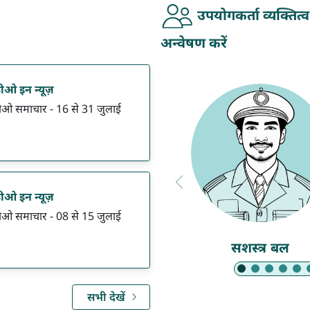
उपयोगकर्ता व्यक्तित्
अन्वेषण करें
ओ इन न्यूज़
ओ समाचार - 16 से 31 जुलाई
ओ इन न्यूज़
ओ समाचार - 08 से 15 जुलाई
सशस्त्र बल
Slide 1 of 6: सशस्त्र बल
सभी देखें