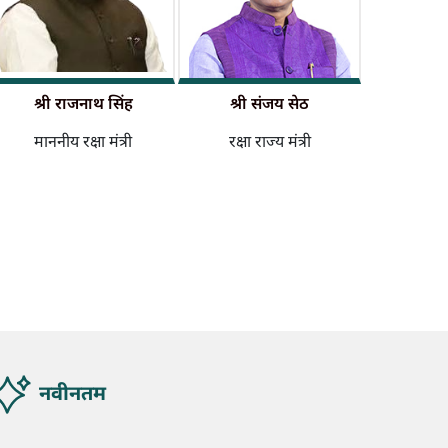
श्री राजनाथ सिंह
श्री संजय सेठ
माननीय रक्षा मंत्री
रक्षा राज्य मंत्री
नवीनतम