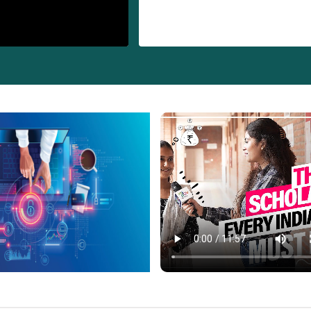
ब्रह्मोस