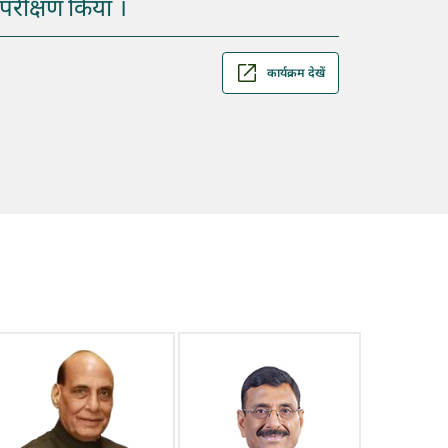
रीक्षण किया ।
कार्यक्रम देखें