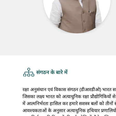
about us
मुख्य पृष्ठ
संगठन के बारे में
रक्षा अनुसंधान एवं विकास संगठन (डीआरडीओ) भारत सरका
जिसका लक्ष्य भारत को अत्याधुनिक रक्षा प्रौद्योगिकियों से
में आत्मनिर्भरता हासिल कर हमारे सशस्त्र बलों को तीनों 
आवश्यकताओं के अनुसार अत्याधुनिक हथियार प्रणालि