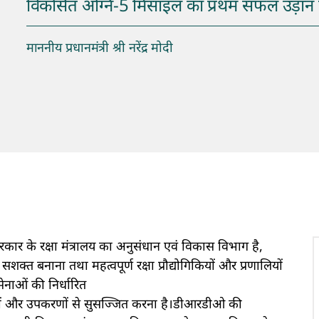
विकसित अग्नि-5 मिसाइल का प्रथम सफल उड़ान प
माननीय प्रधानमंत्री श्री नरेंद्र मोदी
र के रक्षा मंत्रालय का अनुसंधान एवं विकास विभाग है,
 सशक्त बनाना तथा महत्वपूर्ण रक्षा प्रौद्योगिकियों और प्रणालियों
सेनाओं की निर्धारित
यों और उपकरणों से सुसज्जित करना है।डीआरडीओ की