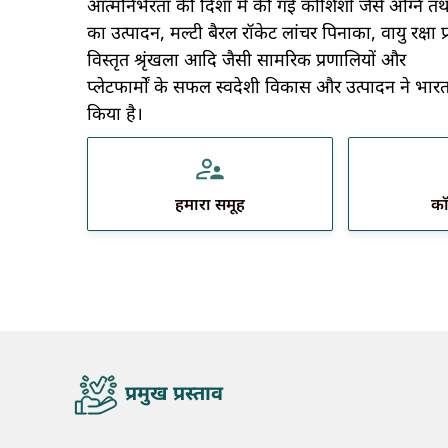
आत्मनिर्भरता की दिशा में की गई कोशिशों जैसे अग्नि तथ
का उत्पादन, मल्टी बैरल रॉकेट लांचर पिनाका, वायु रक्षा 
विस्तृत श्रृंखला आदि जैसी सामरिक प्रणालियों और
प्लेटफार्मों के सफल स्वदेशी विकास और उत्पादन ने भारत
किया है।
हमारा समूह
कॉ
quicktab
प्रमुख प्रस्ताव