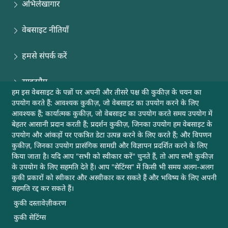
अभिलेखागार
वेबसाइट नीतियाँ
हमसे संपर्क करें
साइटमैप
हम इस वेबसाइट के पन्नों पर अपनी और तीसरे पक्ष की कुकीज़ के चयन का
उपयोग करते हैं: आवश्यक कुकीज़, जो वेबसाइट का उपयोग करने के लिए
मदद
आवश्यक हैं; कार्यात्मक कुकीज़, जो वेबसाइट का उपयोग करते समय उपयोग में
बेहतर आसानी प्रदान करती हैं; प्रदर्शन कुकीज़, जिनका उपयोग हम वेबसाइट के
अन्य उपयोगी लिंक
उपयोग और आंकड़ों पर एकत्रित डेटा उत्पन्न करने के लिए करते हैं; और विपणन
कुकीज़, जिनका उपयोग प्रासंगिक सामग्री और विज्ञापन प्रदर्शित करने के लिए
किया जाता है। यदि आप "सभी को स्वीकार करें" चुनते हैं, तो आप सभी कुकीज़
यह वेबसाइट डीआरडीओ, रक्षा मंत्रालय, भारत सरकार की है
के उपयोग के लिए सहमति देते हैं। आप "सेटिंग्स" में किसी भी समय अलग-अलग
कुकी प्रकारों को स्वीकार और अस्वीकार कर सकते हैं और भविष्य के लिए अपनी
सहमति रद्द कर सकते हैं।
अपडेट के लिए सब्सक्राइब करें
कुकी दस्तावेज़ीकरण
कुकी सेटिंग्स