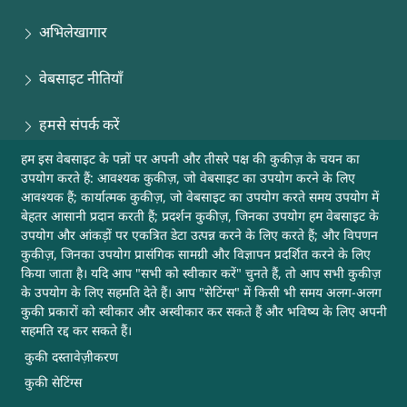
अभिलेखागार
वेबसाइट नीतियाँ
हमसे संपर्क करें
हम इस वेबसाइट के पन्नों पर अपनी और तीसरे पक्ष की कुकीज़ के चयन का
साइटमैप
उपयोग करते हैं: आवश्यक कुकीज़, जो वेबसाइट का उपयोग करने के लिए
आवश्यक हैं; कार्यात्मक कुकीज़, जो वेबसाइट का उपयोग करते समय उपयोग में
मदद
बेहतर आसानी प्रदान करती हैं; प्रदर्शन कुकीज़, जिनका उपयोग हम वेबसाइट के
उपयोग और आंकड़ों पर एकत्रित डेटा उत्पन्न करने के लिए करते हैं; और विपणन
कुकीज़, जिनका उपयोग प्रासंगिक सामग्री और विज्ञापन प्रदर्शित करने के लिए
अन्य उपयोगी लिंक
किया जाता है। यदि आप "सभी को स्वीकार करें" चुनते हैं, तो आप सभी कुकीज़
के उपयोग के लिए सहमति देते हैं। आप "सेटिंग्स" में किसी भी समय अलग-अलग
कुकी प्रकारों को स्वीकार और अस्वीकार कर सकते हैं और भविष्य के लिए अपनी
यह वेबसाइट डीआरडीओ, रक्षा मंत्रालय, भारत सरकार की है
सहमति रद्द कर सकते हैं।
कुकी दस्तावेज़ीकरण
अपडेट के लिए सब्सक्राइब करें
कुकी सेटिंग्स