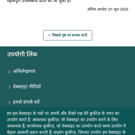
महत्वपूर्ण उपलब्धियाँ प्राप्त की जा चुकी हैं।
अंतिम अपडेट: 01 जून 2026
< पिछले पृष्ठ पर वापस जाएँ
उपयोगी लिंक
अभिलेखागार
वेबसाइट नीतियाँ
हमसे संपर्क करें
हम इस वेबसाइट के पन्नों पर अपनी और तीसरे पक्ष की कुकीज़ के चयन का
साइटमैप
उपयोग करते हैं: आवश्यक कुकीज़, जो वेबसाइट का उपयोग करने के लिए
आवश्यक हैं; कार्यात्मक कुकीज़, जो वेबसाइट का उपयोग करते समय उपयोग में
मदद
बेहतर आसानी प्रदान करती हैं; प्रदर्शन कुकीज़, जिनका उपयोग हम वेबसाइट के