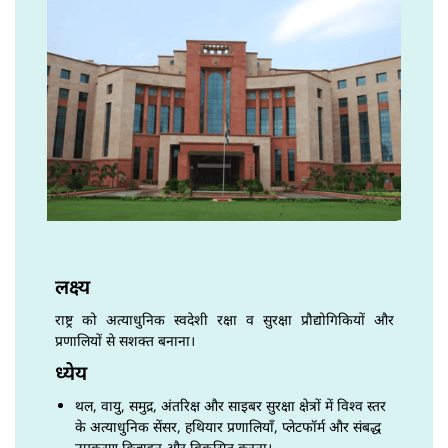
लक्ष्य
राष्ट्र को अत्याधुनिक स्वदेशी रक्षा व सुरक्षा प्रौद्योगिकियों और
प्रणालियों से सशक्त बनाना।
ध्येय
थल, वायु, समुद्र, अंतरिक्ष और साइबर सुरक्षा क्षेत्रों में विश्व स्तर
के अत्याधुनिक सेंसर, हथियार प्रणालियाँ, प्लेटफॉर्म और संबद्ध
उपकरण डिजाइन और विकसित करना।