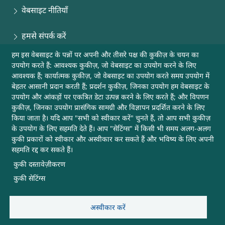
वेबसाइट नीतियाँ
हमसे संपर्क करें
हम इस वेबसाइट के पन्नों पर अपनी और तीसरे पक्ष की कुकीज़ के चयन का
साइटमैप
उपयोग करते हैं: आवश्यक कुकीज़, जो वेबसाइट का उपयोग करने के लिए
आवश्यक हैं; कार्यात्मक कुकीज़, जो वेबसाइट का उपयोग करते समय उपयोग में
मदद
बेहतर आसानी प्रदान करती हैं; प्रदर्शन कुकीज़, जिनका उपयोग हम वेबसाइट के
उपयोग और आंकड़ों पर एकत्रित डेटा उत्पन्न करने के लिए करते हैं; और विपणन
कुकीज़, जिनका उपयोग प्रासंगिक सामग्री और विज्ञापन प्रदर्शित करने के लिए
अन्य उपयोगी लिंक
किया जाता है। यदि आप "सभी को स्वीकार करें" चुनते हैं, तो आप सभी कुकीज़
के उपयोग के लिए सहमति देते हैं। आप "सेटिंग्स" में किसी भी समय अलग-अलग
कुकी प्रकारों को स्वीकार और अस्वीकार कर सकते हैं और भविष्य के लिए अपनी
यह वेबसाइट डीआरडीओ, रक्षा मंत्रालय, भारत सरकार की है
सहमति रद्द कर सकते हैं।
कुकी दस्तावेज़ीकरण
अपडेट के लिए सब्सक्राइब करें
कुकी सेटिंग्स
अस्वीकार करें