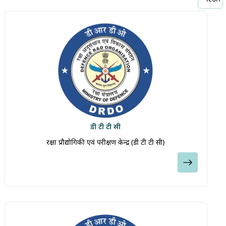
डी टी टी सी
रक्षा प्रौद्योगिकी एवं परीक्षण केन्द्र (डी टी टी सी)
देखें