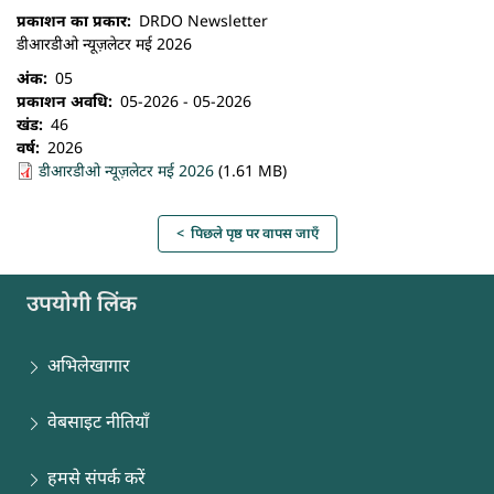
प्रकाशन का प्रकार
DRDO Newsletter
डीआरडीओ न्यूज़लेटर मई 2026
अंक
05
प्रकाशन अवधि
05-2026 - 05-2026
खंड
46
वर्ष
2026
डीआरडीओ न्यूज़लेटर मई 2026
(1.61 MB)
< पिछले पृष्ठ पर वापस जाएँ
उपयोगी लिंक
अभिलेखागार
वेबसाइट नीतियाँ
हमसे संपर्क करें