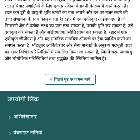
रक्षा हथियार प्रणालियों के लिए एक प्रारंभिक चेतावनी के रूप में कार्य करता है।
रडार कम दूरी के वायु-से-भूमि खतरों का पता लगाने और उन पर नज़र रखने की
उच्च संभावना के साथ काम करता है। रडार में एक एकीकृत आईएफएफ है जो
निगरानी क्षेत्र में प्रत्येक लक्ष्य का पता लगा सकता है, उसकी पुष्टि कर सकता है, उसे
वर्गीकृत कर सकता है और आईएफएफ स्थिति प्राप्त कर सकता है। रडार में एक
एकीकृत जीपीएस है और यह सामरिक मानचित्र ओवरले पर ट्रैक प्रदर्शित करने का
समर्थन करता है। मॉड्यूलर आर्किटेक्चर और सैन्य मानकों के अनुरूप मजबूती वाला
यह रडार विभिन्न परिस्थितियों में संचालित किया जा सकता है, जिनमें चरम जलवायु
और भौगोलिक परिस्थितियां तथा युद्धक्षेत्र की स्थितियां शामिल हैं।
< पिछले पृष्ठ पर वापस जाएँ
उपयोगी लिंक
अभिलेखागार
वेबसाइट नीतियाँ