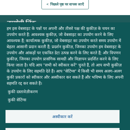
< पिछले पृष्ठ पर वापस जाएँ
उपयोगी लिंक
हम इस वेबसाइट के पन्नों पर अपनी और तीसरे पक्ष की कुकीज़ के चयन का
उपयोग करते हैं: आवश्यक कुकीज़, जो वेबसाइट का उपयोग करने के लिए
अभिलेखागार
आवश्यक हैं; कार्यात्मक कुकीज़, जो वेबसाइट का उपयोग करते समय उपयोग में
बेहतर आसानी प्रदान करती हैं; प्रदर्शन कुकीज़, जिनका उपयोग हम वेबसाइट के
उपयोग और आंकड़ों पर एकत्रित डेटा उत्पन्न करने के लिए करते हैं; और विपणन
वेबसाइट नीतियाँ
कुकीज़, जिनका उपयोग प्रासंगिक सामग्री और विज्ञापन प्रदर्शित करने के लिए
किया जाता है। यदि आप "सभी को स्वीकार करें" चुनते हैं, तो आप सभी कुकीज़
हमसे संपर्क करें
के उपयोग के लिए सहमति देते हैं। आप "सेटिंग्स" में किसी भी समय अलग-अलग
कुकी प्रकारों को स्वीकार और अस्वीकार कर सकते हैं और भविष्य के लिए अपनी
साइटमैप
सहमति रद्द कर सकते हैं।
कुकी दस्तावेज़ीकरण
मदद
कुकी सेटिंग्स
अन्य उपयोगी लिंक
अस्वीकार करें