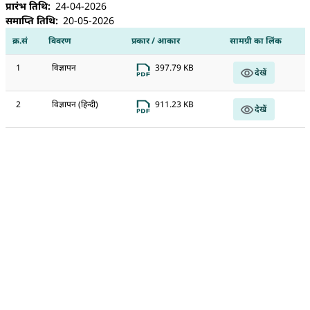
प्रारंभ तिथि
24-04-2026
समाप्ति तिथि
20-05-2026
क्र.सं
विवरण
प्रकार / आकार
सामग्री का लिंक
1
विज्ञापन
397.79 KB
देखें
2
विज्ञापन (हिन्दी)
911.23 KB
देखें