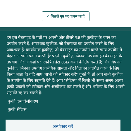
< पिछले पृष्ठ पर वापस जाएँ
उपयोगी लिंक
हम इस वेबसाइट के पन्नों पर अपनी और तीसरे पक्ष की कुकीज़ के चयन का
उपयोग करते हैं: आवश्यक कुकीज़, जो वेबसाइट का उपयोग करने के लिए
आवश्यक हैं; कार्यात्मक कुकीज़, जो वेबसाइट का उपयोग करते समय उपयोग में
अभिलेखागार
बेहतर आसानी प्रदान करती हैं; प्रदर्शन कुकीज़, जिनका उपयोग हम वेबसाइट के
उपयोग और आंकड़ों पर एकत्रित डेटा उत्पन्न करने के लिए करते हैं; और विपणन
वेबसाइट नीतियाँ
कुकीज़, जिनका उपयोग प्रासंगिक सामग्री और विज्ञापन प्रदर्शित करने के लिए
किया जाता है। यदि आप "सभी को स्वीकार करें" चुनते हैं, तो आप सभी कुकीज़
के उपयोग के लिए सहमति देते हैं। आप "सेटिंग्स" में किसी भी समय अलग-अलग
हमसे संपर्क करें
कुकी प्रकारों को स्वीकार और अस्वीकार कर सकते हैं और भविष्य के लिए अपनी
सहमति रद्द कर सकते हैं।
साइटमैप
कुकी दस्तावेज़ीकरण
कुकी सेटिंग्स
मदद
अन्य उपयोगी लिंक
अस्वीकार करें