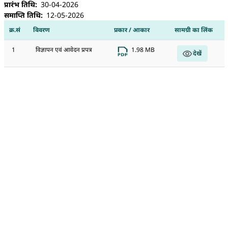
प्रारंभ तिथि
30-04-2026
समाप्ति तिथि
12-05-2026
क्र.सं
विवरण
प्रकार / आकार
सामग्री का लिंक
1
विज्ञापन एवं आवेदन प्रपत्र
1.98 MB
देखें