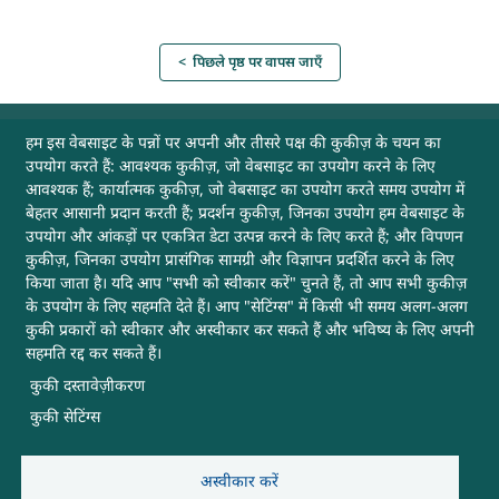
< पिछले पृष्ठ पर वापस जाएँ
उपयोगी लिंक
हम इस वेबसाइट के पन्नों पर अपनी और तीसरे पक्ष की कुकीज़ के चयन का
उपयोग करते हैं: आवश्यक कुकीज़, जो वेबसाइट का उपयोग करने के लिए
आवश्यक हैं; कार्यात्मक कुकीज़, जो वेबसाइट का उपयोग करते समय उपयोग में
अभिलेखागार
बेहतर आसानी प्रदान करती हैं; प्रदर्शन कुकीज़, जिनका उपयोग हम वेबसाइट के
उपयोग और आंकड़ों पर एकत्रित डेटा उत्पन्न करने के लिए करते हैं; और विपणन
वेबसाइट नीतियाँ
कुकीज़, जिनका उपयोग प्रासंगिक सामग्री और विज्ञापन प्रदर्शित करने के लिए
किया जाता है। यदि आप "सभी को स्वीकार करें" चुनते हैं, तो आप सभी कुकीज़
के उपयोग के लिए सहमति देते हैं। आप "सेटिंग्स" में किसी भी समय अलग-अलग
हमसे संपर्क करें
कुकी प्रकारों को स्वीकार और अस्वीकार कर सकते हैं और भविष्य के लिए अपनी
सहमति रद्द कर सकते हैं।
साइटमैप
कुकी दस्तावेज़ीकरण
कुकी सेटिंग्स
मदद
अन्य उपयोगी लिंक
अस्वीकार करें