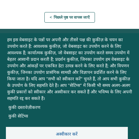
< पिछले पृष्ठ पर वापस जाएँ
उपयोगी लिंक
हम इस वेबसाइट के पन्नों पर अपनी और तीसरे पक्ष की कुकीज़ के चयन का
उपयोग करते हैं: आवश्यक कुकीज़, जो वेबसाइट का उपयोग करने के लिए
आवश्यक हैं; कार्यात्मक कुकीज़, जो वेबसाइट का उपयोग करते समय उपयोग में
अभिलेखागार
बेहतर आसानी प्रदान करती हैं; प्रदर्शन कुकीज़, जिनका उपयोग हम वेबसाइट के
उपयोग और आंकड़ों पर एकत्रित डेटा उत्पन्न करने के लिए करते हैं; और विपणन
वेबसाइट नीतियाँ
कुकीज़, जिनका उपयोग प्रासंगिक सामग्री और विज्ञापन प्रदर्शित करने के लिए
किया जाता है। यदि आप "सभी को स्वीकार करें" चुनते हैं, तो आप सभी कुकीज़
के उपयोग के लिए सहमति देते हैं। आप "सेटिंग्स" में किसी भी समय अलग-अलग
हमसे संपर्क करें
कुकी प्रकारों को स्वीकार और अस्वीकार कर सकते हैं और भविष्य के लिए अपनी
सहमति रद्द कर सकते हैं।
साइटमैप
कुकी दस्तावेज़ीकरण
कुकी सेटिंग्स
मदद
अन्य उपयोगी लिंक
अस्वीकार करें