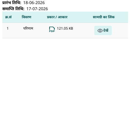
प्रारंभ तिथि
18-06-2026
समाप्ति तिथि
17-07-2026
क्र.सं
विवरण
प्रकार / आकार
सामग्री का लिंक
1
परिणाम
121.05 KB
देखें