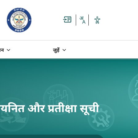
धन
जुड़ें
ित और प्रतीक्षा सूची