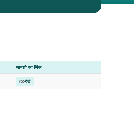
सामग्री का लिंक
देखें