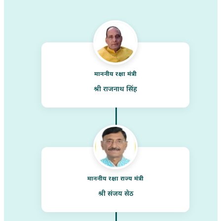
माननीय रक्षा मंत्री
श्री राजनाथ सिंह
माननीय रक्षा राज्य मंत्री
श्री संजय सेठ