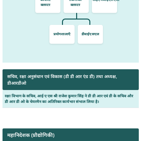
क्लस्टर
क्लस्टर
प्रयोगशालाएँ
डीवाईएसएल
सचिव, रक्षा अनुसंधान एवं विकास (डी डी आर एंड डी) तथा अध्यक्ष,
डीआरडीओ
रक्षा विभाग के सचिव, आई ए एस श्री राजेश कुमार सिंह ने डी डी आर एवं डी के सचिव और
डी आर डी ओ के चेयरमैन का अतिरिक्त कार्यभार संभाल लिया है।
महानिदेशक (प्रौद्योगिकी)