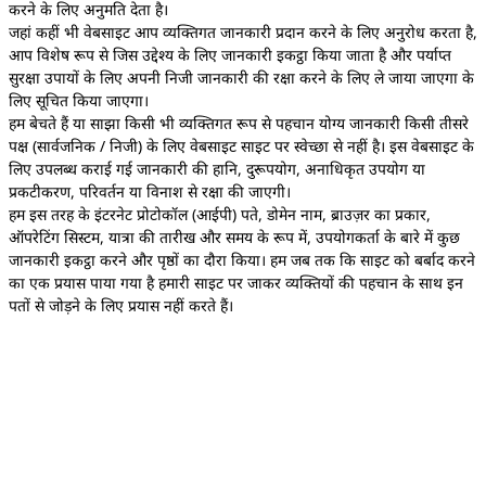
करने के लिए अनुमति देता है।
जहां कहीं भी वेबसाइट आप व्यक्तिगत जानकारी प्रदान करने के लिए अनुरोध करता है,
आप विशेष रूप से जिस उद्देश्य के लिए जानकारी इकट्ठा किया जाता है और पर्याप्त
सुरक्षा उपायों के लिए अपनी निजी जानकारी की रक्षा करने के लिए ले जाया जाएगा के
लिए सूचित किया जाएगा।
हम बेचते हैं या साझा किसी भी व्यक्तिगत रूप से पहचान योग्य जानकारी किसी तीसरे
पक्ष (सार्वजनिक / निजी) के लिए वेबसाइट साइट पर स्वेच्छा से नहीं है। इस वेबसाइट के
लिए उपलब्ध कराई गई जानकारी की हानि, दुरूपयोग, अनाधिकृत उपयोग या
प्रकटीकरण, परिवर्तन या विनाश से रक्षा की जाएगी।
हम इस तरह के इंटरनेट प्रोटोकॉल (आईपी) पते, डोमेन नाम, ब्राउज़र का प्रकार,
ऑपरेटिंग सिस्टम, यात्रा की तारीख और समय के रूप में, उपयोगकर्ता के बारे में कुछ
जानकारी इकट्ठा करने और पृष्ठों का दौरा किया। हम जब तक कि साइट को बर्बाद करने
का एक प्रयास पाया गया है हमारी साइट पर जाकर व्यक्तियों की पहचान के साथ इन
पतों से जोड़ने के लिए प्रयास नहीं करते हैं।