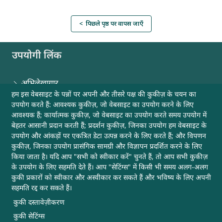
< पिछले पृष्ठ पर वापस जाएँ
उपयोगी लिंक
अभिलेखागार
हम इस वेबसाइट के पन्नों पर अपनी और तीसरे पक्ष की कुकीज़ के चयन का
उपयोग करते हैं: आवश्यक कुकीज़, जो वेबसाइट का उपयोग करने के लिए
वेबसाइट नीतियाँ
आवश्यक हैं; कार्यात्मक कुकीज़, जो वेबसाइट का उपयोग करते समय उपयोग में
बेहतर आसानी प्रदान करती हैं; प्रदर्शन कुकीज़, जिनका उपयोग हम वेबसाइट के
हमसे संपर्क करें
उपयोग और आंकड़ों पर एकत्रित डेटा उत्पन्न करने के लिए करते हैं; और विपणन
कुकीज़, जिनका उपयोग प्रासंगिक सामग्री और विज्ञापन प्रदर्शित करने के लिए
किया जाता है। यदि आप "सभी को स्वीकार करें" चुनते हैं, तो आप सभी कुकीज़
साइटमैप
के उपयोग के लिए सहमति देते हैं। आप "सेटिंग्स" में किसी भी समय अलग-अलग
कुकी प्रकारों को स्वीकार और अस्वीकार कर सकते हैं और भविष्य के लिए अपनी
मदद
सहमति रद्द कर सकते हैं।
कुकी दस्तावेज़ीकरण
अन्य उपयोगी लिंक
कुकी सेटिंग्स