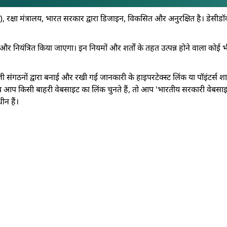
, रक्षा मंत्रालय, भारत सरकार द्वारा डिजाइन, विकसित और अनुरक्षित है। ड
 और नियंत्रित किया जाएगा। इन नियमों और शर्तों के तहत उत्पन्न होने वाला कोई 
जी संगठनों द्वारा बनाई और रखी गई जानकारी के हाइपरटेक्स्ट लिंक या पॉइंट
ब आप किसी बाहरी वेबसाइट का लिंक चुनते हैं, तो आप 'भारतीय सरकारी वेबसाइटों
ीन हैं।