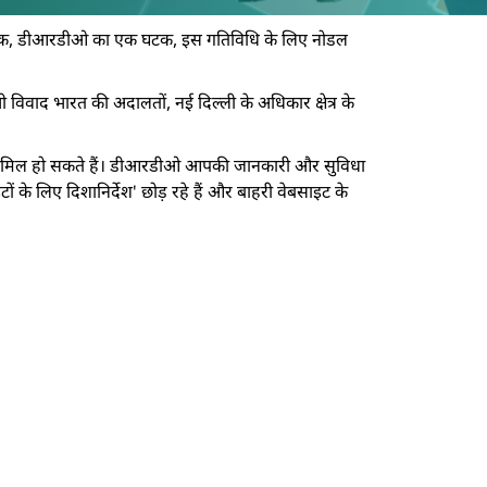
ेसीडॉक, डीआरडीओ का एक घटक, इस गतिविधि के लिए नोडल
भी विवाद भारत की अदालतों, नई दिल्ली के अधिकार क्षेत्र के
र्स शामिल हो सकते हैं। डीआरडीओ आपकी जानकारी और सुविधा
 के लिए दिशानिर्देश' छोड़ रहे हैं और बाहरी वेबसाइट के