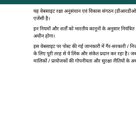
नियम एवं शर्तें
यह वेबसाइट रक्षा अनुसंधान एवं विकास संगठन (डीआरडीओ)
एजेंसी है।
इन नियमों और शर्तों को भारतीय कानूनों के अनुसार नियंत्रित
अधीन होगा।
इस वेबसाइट पर पोस्ट की गई जानकारी में गैर-सरकारी / नि
के लिए पूरी तरह से ये लिंक और संकेत प्रदान कर रहा है। ज
मालिकों / प्रायोजकों की गोपनीयता और सुरक्षा नीतियों के अध